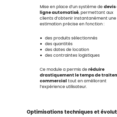
Mise en place d’un système de
devis
ligne automatisé
, permettant aux
clients d’obtenir instantanément une
estimation précise en fonction :
des produits sélectionnés
des quantités
des dates de location
des contraintes logistiques
Ce module a permis de
réduire
drastiquement le temps de traite
commercial
tout en améliorant
l’expérience utilisateur.
Optimisations techniques et évolu