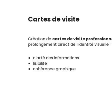
Cartes de visite
Création de
cartes de visite professionn
prolongement direct de l’identité visuelle :
clarté des informations
lisibilité
cohérence graphique