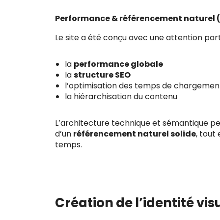
Performance & référencement naturel 
Le site a été conçu avec une attention part
la
performance globale
la
structure SEO
l’optimisation des temps de chargemen
la hiérarchisation du contenu
L’architecture technique et sémantique pe
d’un
référencement naturel solide
, tout
temps.
Création de l’identité vis