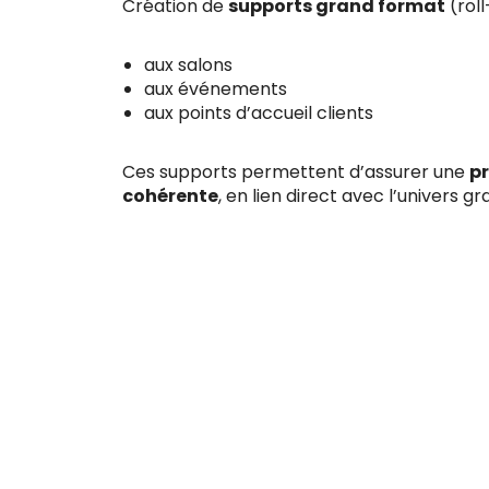
Création de
supports grand format
(rol
aux salons
aux événements
aux points d’accueil clients
Ces supports permettent d’assurer une
pr
cohérente
, en lien direct avec l’univers 