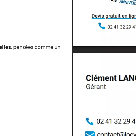
elles
, pensées comme un