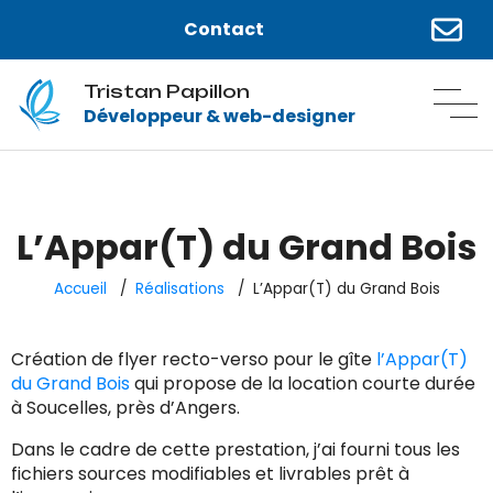
Contact
Tristan Papillon
Développeur & web-designer
L’Appar(T) du Grand Bois
Accueil
Réalisations
L’Appar(T) du Grand Bois
Création de flyer recto-verso pour le gîte
l’Appar(T)
du Grand Bois
qui propose de la location courte durée
à Soucelles, près d’Angers.
Dans le cadre de cette prestation, j’ai fourni tous les
fichiers sources modifiables et livrables prêt à