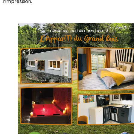
l’impression.