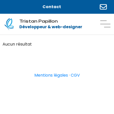
Contact
Tristan Papillon
Développeur & web-designer
Aucun résultat
Mentions légales
·
CGV